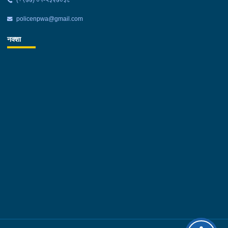
policenpwa@gmail.com
नक्शा