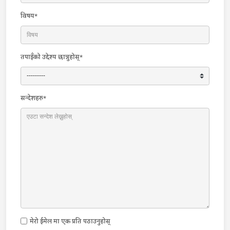
विषय*
तपाइँको उद्देश्य छान्नुहोस्*
सन्देशहरु*
मेरो ईमेल मा एक प्रति पठाउनुहोस्