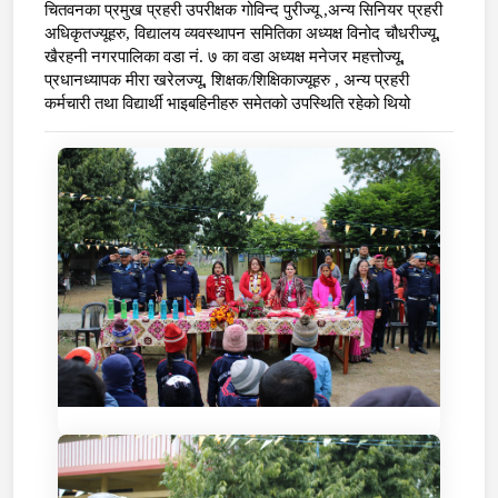
चितवनका
प्रमुख प्रहरी उपरीक्षक गोविन्द पुरीज्यू
,
अन्य सिनियर प्रहरी
अधिकृतज्यूहरु
,
विद्यालय व्यवस्थापन समितिका अध्यक्ष विनोद चौधरीज्यू
,
खैरहनी नगरपालिका वडा नं. ७ का वडा अध्यक्ष मनेजर महत्तोज्यू
,
प्रधानध्यापक मीरा खरेलज्यू
,
शिक्षक/शिक्षिकाज्यूहरु
,
अन्य प्रहरी
कर्मचारी तथा विद्यार्थी भाइबहिनीहरु समेतको उपस्थिति रहेको थियो